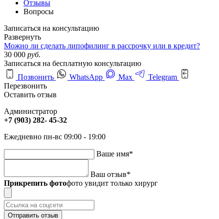
Отзывы
Вопросы
Записаться на консультацию
Развернуть
Можно ли сделать липофилинг в рассрочку или в кредит?
30 000
руб.
Записаться на бесплатную консультацию
Позвонить
WhatsApp
Max
Telegram
Перезвонить
Оставить отзыв
Администратор
+7 (903) 282- 45-32
Ежедневно пн-вс 09:00 - 19:00
Ваше имя
*
Ваш отзыв
*
Прикрепить фото
фото увидит только хирург
Отправить отзыв