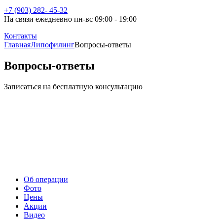
+7 (903) 282- 45-32
На связи ежедневно пн-вс 09:00 - 19:00
Контакты
Главная
Липофилинг
Вопросы-ответы
Вопросы-ответы
Записаться на бесплатную консультацию
Об операции
Фото
Цены
Акции
Видео