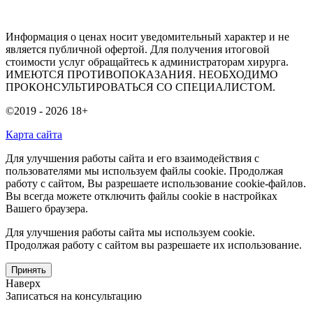
Информация о ценах носит уведомительный характер и не
является публичной офертой. Для получения итоговой
стоимости услуг обращайтесь к администраторам хирурга.
ИМЕЮТСЯ ПРОТИВОПОКАЗАНИЯ. НЕОБХОДИМО
ПРОКОНСУЛЬТИРОВАТЬСЯ СО СПЕЦИАЛИСТОМ.
©2019 - 2026
18+
Карта сайта
Для улучшения работы сайта и его взаимодействия с
пользователями мы используем файлы cookie. Продолжая
работу с сайтом, Вы разрешаете использование cookie-файлов.
Вы всегда можете отключить файлы cookie в настройках
Вашего браузера.
Для улучшения работы сайта мы используем cookie.
Продолжая работу с сайтом вы разрешаете их использование.
Принять
Наверх
Записаться на консультацию