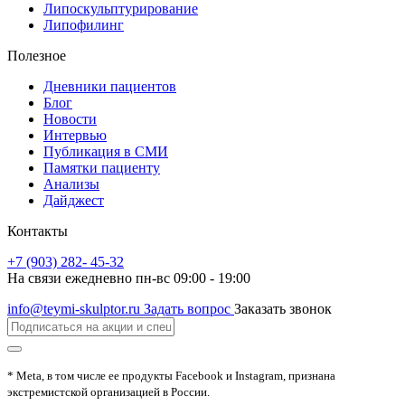
Липоскульптурирование
Липофилинг
Полезное
Дневники пациентов
Блог
Новости
Интервью
Публикация в СМИ
Памятки пациенту
Анализы
Дайджест
Контакты
+7 (903) 282- 45-32
На связи ежедневно пн-вс 09:00 - 19:00
info@teymi-skulptor.ru
Задать вопрос
Заказать звонок
* Meta, в том числе ее продукты Facebook и Instagram, признана
экстремистской организацией в России.