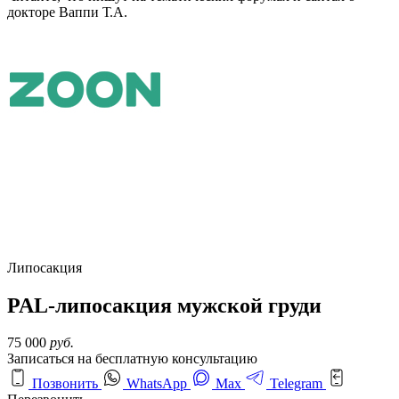
докторе Ваппи Т.А.
Липосакция
PAL-липосакция мужской груди
75 000
руб.
Записаться на бесплатную консультацию
Позвонить
WhatsApp
Max
Telegram