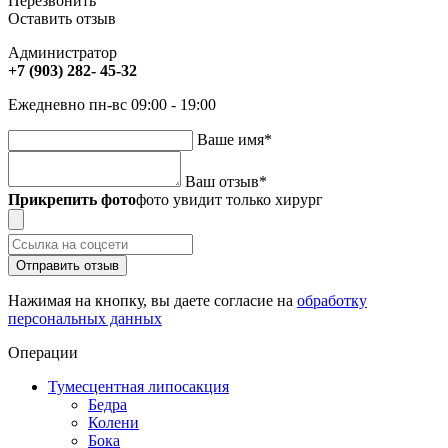
Перезвонить
Оставить отзыв
Администратор
+7 (903) 282- 45-32
Ежедневно пн-вс 09:00 - 19:00
Ваше имя
*
Ваш отзыв
*
Прикрепить фото
фото увидит только хирург
Отправить отзыв
Нажимая на кнопку, вы даете согласие на
обработку
персональных данных
Операции
Тумесцентная липосакция
Бедра
Колени
Бока