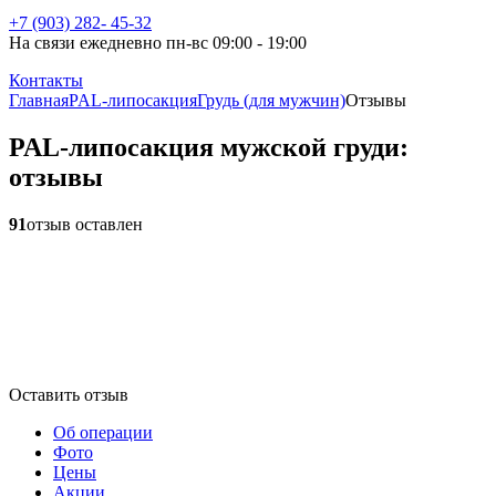
+7 (903) 282- 45-32
На связи ежедневно пн-вс 09:00 - 19:00
Контакты
Главная
PAL-липосакция
Грудь (для мужчин)
Отзывы
PAL-липосакция мужской груди:
отзывы
91
отзыв оставлен
Оставить отзыв
Об операции
Фото
Цены
Акции