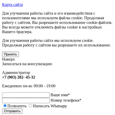
Карта сайта
Для улучшения работы сайта и его взаимодействия с
пользователями мы используем файлы cookie. Продолжая
работу с сайтом, Вы разрешаете использование cookie-файлов.
Вы всегда можете отключить файлы cookie в настройках
Вашего браузера.
Для улучшения работы сайта мы используем cookie.
Продолжая работу с сайтом вы разрешаете их использование.
Принять
Наверх
Записаться на консультацию
Администратор
+7 (903) 282- 45-32
Ежедневно пн-вс 09:00 - 19:00
Ваше имя
*
Номер телефона
*
Позвонить
Написать Whatsapp
Отправить