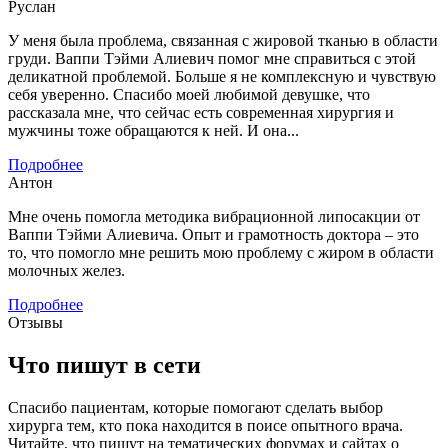
Руслан
У меня была проблема, связанная с жировой тканью в области
груди. Ваппи Тэйми Алиевич помог мне справиться с этой
деликатной проблемой. Больше я не комплексную и чувствую
себя уверенно. Спасибо моей любимой девушке, что
рассказала мне, что сейчас есть современная хирургия и
мужчины тоже обращаются к ней. И она...
Подробнее
Антон
Мне очень помогла методика вибрационной липосакции от
Ваппи Тэйми Алиевича. Опыт и грамотность доктора – это
то, что помогло мне решить мою проблему с жиром в области
молочных желез.
Подробнее
Отзывы
Что пишут в сети
Спасибо пациентам, которые помогают сделать выбор
хирурга тем, кто пока находится в поисе опытного врача.
Читайте, что пишут на тематических форумах и сайтах о