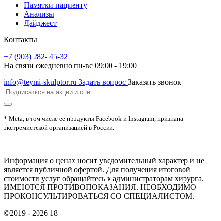
Памятки пациенту
Анализы
Дайджест
Контакты
+7 (903) 282- 45-32
На связи ежедневно пн-вс 09:00 - 19:00
info@teymi-skulptor.ru
Задать вопрос
Заказать звонок
* Meta, в том числе ее продукты Facebook и Instagram, признана
экстремистской организацией в России.
Информация о ценах носит уведомительный характер и не
является публичной офертой. Для получения итоговой
стоимости услуг обращайтесь к администраторам хирурга.
ИМЕЮТСЯ ПРОТИВОПОКАЗАНИЯ. НЕОБХОДИМО
ПРОКОНСУЛЬТИРОВАТЬСЯ СО СПЕЦИАЛИСТОМ.
©2019 - 2026
18+