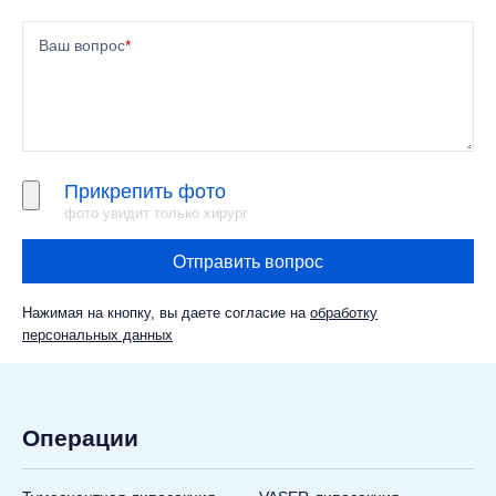
Ваш вопрос
*
Прикрепить фото
фото увидит только хирург
Отправить вопрос
Нажимая на кнопку, вы даете согласие на
обработку
персональных данных
Операции