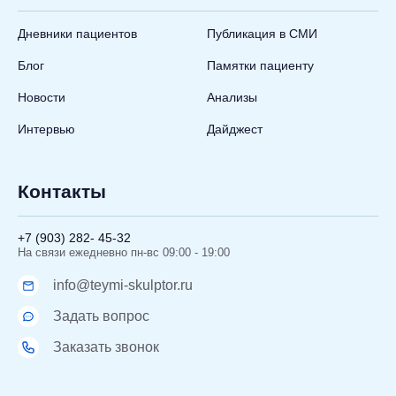
Дневники пациентов
Публикация в СМИ
Блог
Памятки пациенту
Новости
Анализы
Интервью
Дайджест
Контакты
+7 (903) 282- 45-32
На связи ежедневно пн-вс 09:00 - 19:00
info@teymi-skulptor.ru
Задать вопрос
Заказать звонок