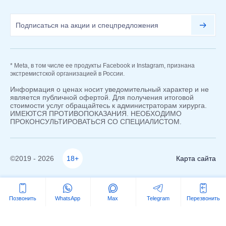
* Meta, в том числе ее продукты Facebook и Instagram, признана
экстремистской организацией в России.
Информация о ценах носит уведомительный характер и не
является публичной офертой. Для получения итоговой
стоимости услуг обращайтесь к администраторам хирурга.
ИМЕЮТСЯ ПРОТИВОПОКАЗАНИЯ. НЕОБХОДИМО
ПРОКОНСУЛЬТИРОВАТЬСЯ СО СПЕЦИАЛИСТОМ.
©2019 - 2026
18+
Карта сайта
Позвонить
WhatsApp
Max
Telegram
Перезвонить