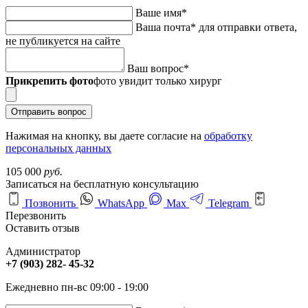
Ваше имя
*
Ваша почта
*
для отправки ответа,
не публикуется на сайте
Ваш вопрос
*
Прикрепить фото
фото увидит только хирург
Отправить вопрос
Нажимая на кнопку, вы даете согласие на
обработку
персональных данных
105 000
руб.
Записаться на бесплатную консультацию
Позвонить
WhatsApp
Max
Telegram
Перезвонить
Оставить отзыв
Администратор
+7 (903) 282- 45-32
Ежедневно пн-вс 09:00 - 19:00