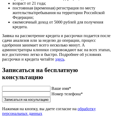
возраст от 21 года;
постоянная (временная) регистрация по месту
жительства/пребывания на территории Российской
Федерации;
ежемесячный доход от 5000 рублей для получения
кредита.
Заявка на рассмотрение кредита и рассрочки подается после
сдачи анализов или за неделю до операции, процесс
одобрения занимает всего несколько минут. А
администраторы клиники сопровождают вас на всех этапах,
все достаточно легко и быстро. Подробнее об условиях
рассрочки и кредита читайте
здесь
.
Записаться на бесплатную
консультацию
Ваше имя
*
Номер телефона
*
Записаться на косультацию
Нажимая на кнопку, вы даете согласие на
обработку
персональных данных