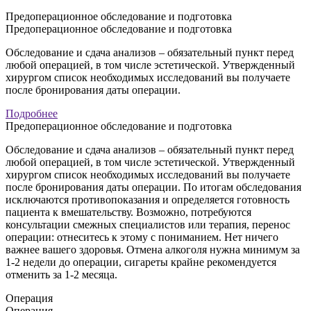
Предоперационное обследование и подготовка
Предоперационное обследование и подготовка
Обследование и сдача анализов – обязательный пункт перед
любой операцией, в том числе эстетической. Утвержденный
хирургом список необходимых исследований вы получаете
после бронирования даты операции.
Подробнее
Предоперационное обследование и подготовка
Обследование и сдача анализов – обязательный пункт перед
любой операцией, в том числе эстетической. Утвержденный
хирургом список необходимых исследований вы получаете
после бронирования даты операции. По итогам обследования
исключаются противопоказания и определяется готовность
пациента к вмешательству. Возможно, потребуются
консультации смежных специалистов или терапия, перенос
операции: отнеситесь к этому с пониманием. Нет ничего
важнее вашего здоровья. Отмена алкоголя нужна минимум за
1-2 недели до операции, сигареты крайне рекомендуется
отменить за 1-2 месяца.
Операция
Операция