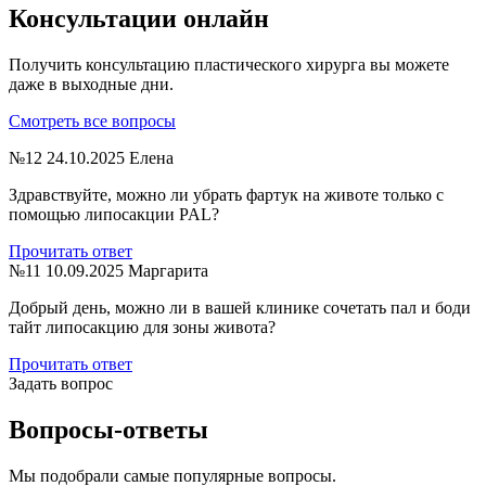
Консультации онлайн
Получить консультацию пластического хирурга вы можете
даже в выходные дни.
Смотреть все вопросы
№12
24.10.2025
Елена
Здравствуйте, можно ли убрать фартук на животе только с
помощью липосакции PAL?
Прочитать ответ
№11
10.09.2025
Маргарита
Добрый день, можно ли в вашей клинике сочетать пал и боди
тайт липосакцию для зоны живота?
Прочитать ответ
Задать вопрос
Вопросы-ответы
Мы подобрали самые популярные вопросы.