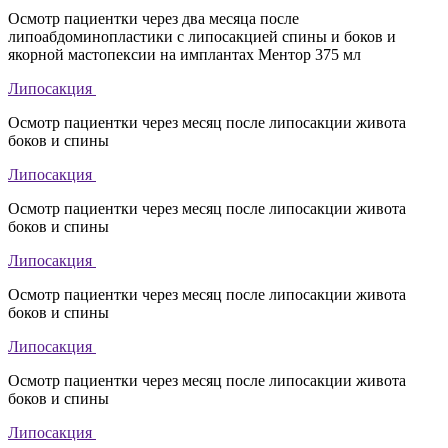
Осмотр пациентки через два месяца после
липоабдоминопластики с липосакцией спины и боков и
якорной мастопексии на имплантах Ментор 375 мл
Липосакция
Осмотр пациентки через месяц после липосакции живота
боков и спины
Липосакция
Осмотр пациентки через месяц после липосакции живота
боков и спины
Липосакция
Осмотр пациентки через месяц после липосакции живота
боков и спины
Липосакция
Осмотр пациентки через месяц после липосакции живота
боков и спины
Липосакция