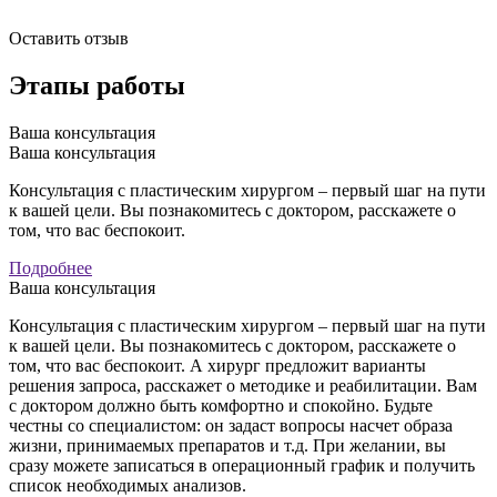
Оставить отзыв
Этапы работы
Ваша консультация
Ваша консультация
Консультация с пластическим хирургом – первый шаг на пути
к вашей цели. Вы познакомитесь с доктором, расскажете о
том, что вас беспокоит.
Подробнее
Ваша консультация
Консультация с пластическим хирургом – первый шаг на пути
к вашей цели. Вы познакомитесь с доктором, расскажете о
том, что вас беспокоит. А хирург предложит варианты
решения запроса, расскажет о методике и реабилитации. Вам
с доктором должно быть комфортно и спокойно. Будьте
честны со специалистом: он задаст вопросы насчет образа
жизни, принимаемых препаратов и т.д. При желании, вы
сразу можете записаться в операционный график и получить
список необходимых анализов.