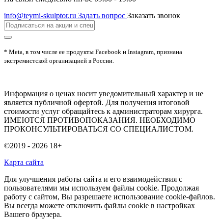
info@teymi-skulptor.ru
Задать вопрос
Заказать звонок
* Meta, в том числе ее продукты Facebook и Instagram, признана
экстремистской организацией в России.
Информация о ценах носит уведомительный характер и не
является публичной офертой. Для получения итоговой
стоимости услуг обращайтесь к администраторам хирурга.
ИМЕЮТСЯ ПРОТИВОПОКАЗАНИЯ. НЕОБХОДИМО
ПРОКОНСУЛЬТИРОВАТЬСЯ СО СПЕЦИАЛИСТОМ.
©2019 - 2026
18+
Карта сайта
Для улучшения работы сайта и его взаимодействия с
пользователями мы используем файлы cookie. Продолжая
работу с сайтом, Вы разрешаете использование cookie-файлов.
Вы всегда можете отключить файлы cookie в настройках
Вашего браузера.