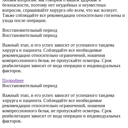
безопасности, поэтому нет неудобных и неуместных
вопросов, спрашивайте хирурга обо всем, что вас волнует.
Также соблюдайте все рекомендации относительно гигиены и
ухода после операции.
Восстановительный период
Восстановительный период
Важный этап, и его успех зависит от успешного тандема
хирурга и пациента. Соблюдайте все необходимые
рекомендации относительно ограничений, ношения
компрессионного белья, не пропускайте осмотры. Срок
реабилитации зависит от вида операции и индивидуальных
факторов.
Подробнее
Восстановительный период
Важный этап, и его успех зависит от успешного тандема
хирурга и пациента. Соблюдайте все необходимые
рекомендации относительно ограничений, ношения
компрессионного белья, не пропускайте осмотры. Срок
реабилитации зависит от вида операции и индивидуальных
факторов.