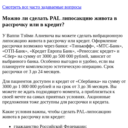
Смотреть все часто задаваемые вопросы
Можно ли сделать PAL липосакцию живота в
рассрочку или в кредит?
У Ваппи Тэйми Алиевича вы можете сделать вибрационную
липосакцию живота в рассрочку или кредит. Оформление
рассрочки возможно через банки: «Тинькофф», «МТС-Банк»,
«ОТП-Банк», «Кредит Европа Банк», «Ренессанс кредит» и
«Cбер» на сумму от 3000 до 500 000 рублей, зависит от
выбранного банка. Особенно выгодно и удобно, если вы
планируете комплексную эстетическую операцию. Срок
рассрочки от 3 до 24 месяцев.
Для пациентов доступен и кредит от «Сбербанка» на сумму от
3000 до 1 000 000 рублей и на срок от 3 до 36 месяцев. Вы
можете не ждать подходящего момента, а приблизиться к
своей мечте на самых приятных условиях. Акционные
предложения тоже доступны для рассрочки и кредита.
Какие условия важны, чтобы сделать PAL-липосакцию
живота в рассрочку или кредит:
гражданство Российской Федерации;