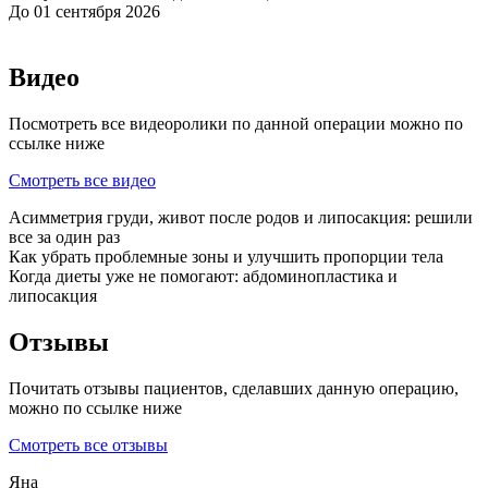
До 01 сентября 2026
Видео
Посмотреть все видеоролики по данной операции можно по
ссылке ниже
Смотреть все видео
Асимметрия груди, живот после родов и липосакция: решили
все за один раз
Как убрать проблемные зоны и улучшить пропорции тела
Когда диеты уже не помогают: абдоминопластика и
липосакция
Отзывы
Почитать отзывы пациентов, сделавших данную операцию,
можно по ссылке ниже
Смотреть все отзывы
Яна