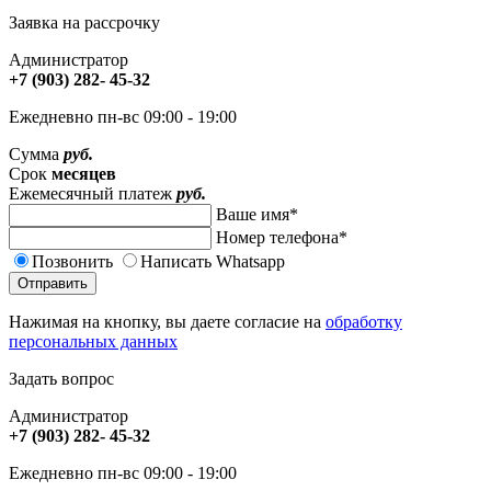
Заявка на рассрочку
Администратор
+7 (903) 282- 45-32
Ежедневно пн-вс 09:00 - 19:00
Сумма
руб.
Cрок
месяцев
Ежемесячный платеж
руб.
Ваше имя
*
Номер телефона
*
Позвонить
Написать Whatsapp
Отправить
Нажимая на кнопку, вы даете согласие на
обработку
персональных данных
Задать вопрос
Администратор
+7 (903) 282- 45-32
Ежедневно пн-вс 09:00 - 19:00