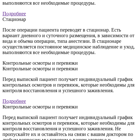
выполняются все необходимые процедуры.
Подробнее
Стационар
После операции пациента переводят в стационар. Есть
вариант дневного и суточного размещения, в зависимости от
вида и объема операции, типа анестезии. В стационаре
осуществляется постоянное медицинское наблюдение и уход,
выполняются все необходимые процедуры.
Контрольные осмотры и перевязки
Контрольные осмотры и перевязки
Перед выпиской пациент получает индивидуальный график
контрольных осмотров и перевязок, которые необходимы для
контроля восстановления и успешного заживления.
Подробнее
Контрольные осмотры и перевязки
Перед выпиской пациент получает индивидуальный график
контрольных осмотров и перевязок, которые необходимы для
контроля восстановления и успешного заживления. Не
пропускайте их и оставайтесь на связи с вашим доктором по
любым вопросам: мы говорим о вашем здоровье и