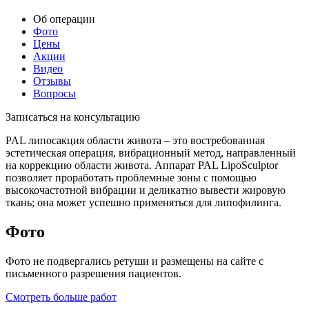
Об операции
Фото
Цены
Акции
Видео
Отзывы
Вопросы
Записаться на консультацию
PAL липосакция области живота – это востребованная
эстетическая операция, вибрационный метод, направленный
на коррекцию области живота. Аппарат PAL LipoSculptor
позволяет проработать проблемные зоны с помощью
высокочастотной вибрации и деликатно вывести жировую
ткань; она может успешно применяться для липофилинга.
Фото
Фото не подвергались ретуши и размещены на сайте с
письменного разрешения пациентов.
Смотреть больше работ