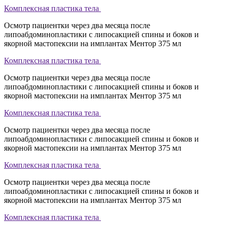
Комплексная пластика тела
Осмотр пациентки через два месяца после
липоабдоминопластики с липосакцией спины и боков и
якорной мастопексии на имплантах Ментор 375 мл
Комплексная пластика тела
Осмотр пациентки через два месяца после
липоабдоминопластики с липосакцией спины и боков и
якорной мастопексии на имплантах Ментор 375 мл
Комплексная пластика тела
Осмотр пациентки через два месяца после
липоабдоминопластики с липосакцией спины и боков и
якорной мастопексии на имплантах Ментор 375 мл
Комплексная пластика тела
Осмотр пациентки через два месяца после
липоабдоминопластики с липосакцией спины и боков и
якорной мастопексии на имплантах Ментор 375 мл
Комплексная пластика тела