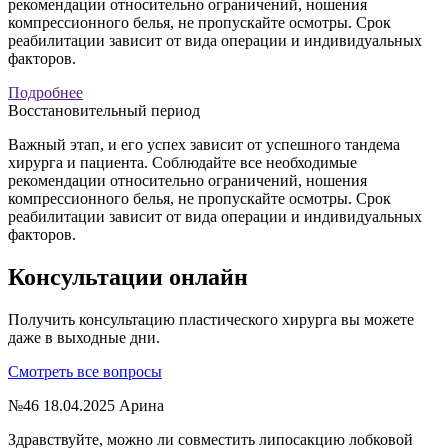
рекомендации относительно ограничений, ношения
компрессионного белья, не пропускайте осмотры. Срок
реабилитации зависит от вида операции и индивидуальных
факторов.
Подробнее
Восстановительный период
Важный этап, и его успех зависит от успешного тандема
хирурга и пациента. Соблюдайте все необходимые
рекомендации относительно ограничений, ношения
компрессионного белья, не пропускайте осмотры. Срок
реабилитации зависит от вида операции и индивидуальных
факторов.
Консультации онлайн
Получить консультацию пластического хирурга вы можете
даже в выходные дни.
Смотреть все вопросы
№46
18.04.2025
Арина
Здравствуйте, можно ли совместить липосакцию лобковой