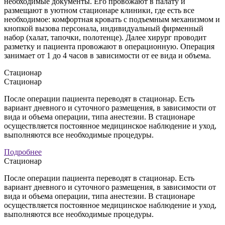
необходимые документы. Его провожают в палату и
размещают в уютном стационаре клиники, где есть все
необходимое: комфортная кровать с подъемным механизмом и
кнопкой вызова персонала, индивидуальный фирменный
набор (халат, тапочки, полотенце). Далее хирург проводит
разметку и пациента провожают в операционную. Операция
занимает от 1 до 4 часов в зависимости от ее вида и объема.
Стационар
Стационар
После операции пациента переводят в стационар. Есть
вариант дневного и суточного размещения, в зависимости от
вида и объема операции, типа анестезии. В стационаре
осуществляется постоянное медицинское наблюдение и уход,
выполняются все необходимые процедуры.
Подробнее
Стационар
После операции пациента переводят в стационар. Есть
вариант дневного и суточного размещения, в зависимости от
вида и объема операции, типа анестезии. В стационаре
осуществляется постоянное медицинское наблюдение и уход,
выполняются все необходимые процедуры.