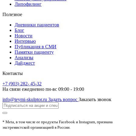
Липофилинг
Полезное
Дневники пациентов
Блог
Новости
Интервью
Публикация в СМИ
Памятки пациенту
Анализы
Дайджест
Контакты
+7 (903) 282- 45-32
На связи ежедневно пн-вс 09:00 - 19:00
info@teymi-skulptor.ru
Задать вопрос
Заказать звонок
* Meta, в том числе ее продукты Facebook и Instagram, признана
экстремистской организацией в России.