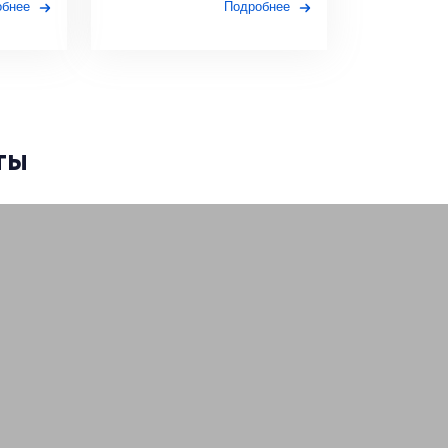
обнее
Подробнее
ты