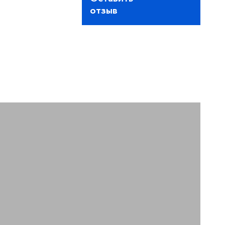
отзыв