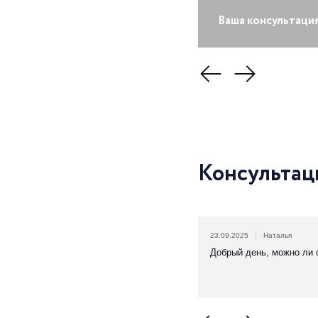
Ваша консультаци
Консультац
23.09.2025
Наталья
Добрый день, можно ли