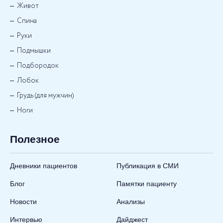
Живот
Спина
Руки
Подмышки
Подбородок
Лобок
Грудь (для мужчин)
Ноги
Полезное
Дневники пациентов
Публикация в СМИ
Блог
Памятки пациенту
Новости
Анализы
Интервью
Дайджест