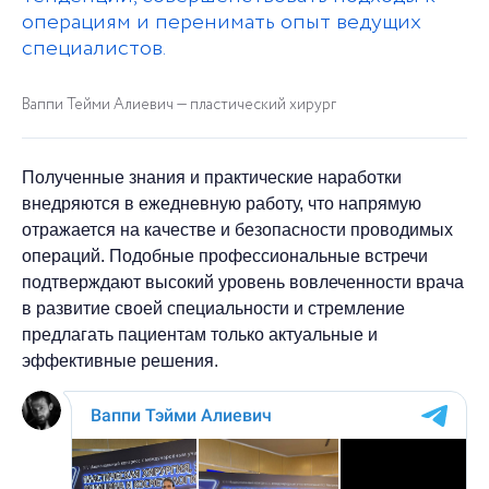
операциям и перенимать опыт ведущих
специалистов.
Ваппи Тейми Алиевич — пластический хирург
Полученные знания и практические наработки
внедряются в ежедневную работу, что напрямую
отражается на качестве и безопасности проводимых
операций. Подобные профессиональные встречи
подтверждают высокий уровень вовлеченности врача
в развитие своей специальности и стремление
предлагать пациентам только актуальные и
эффективные решения.