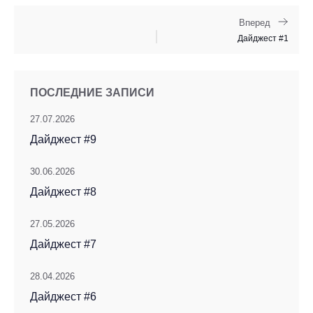
Вперед
Дайджест #1
ПОСЛЕДНИЕ ЗАПИСИ
27.07.2026
Дайджест #9
30.06.2026
Дайджест #8
27.05.2026
Дайджест #7
28.04.2026
Дайджест #6