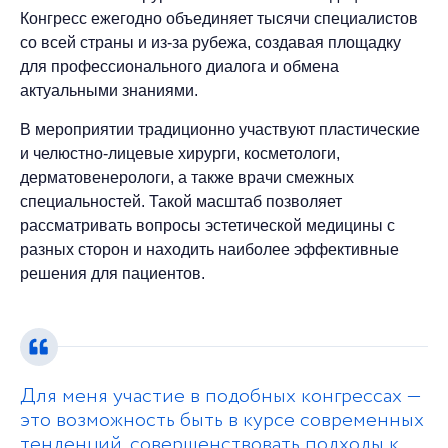
Конгресс ежегодно объединяет тысячи специалистов
со всей страны и из-за рубежа, создавая площадку
для профессионального диалога и обмена
актуальными знаниями.
В мероприятии традиционно участвуют пластические
и челюстно-лицевые хирурги, косметологи,
дерматовенерологи, а также врачи смежных
специальностей. Такой масштаб позволяет
рассматривать вопросы эстетической медицины с
разных сторон и находить наиболее эффективные
решения для пациентов.
Для меня участие в подобных конгрессах —
это возможность быть в курсе современных
тенденций, совершенствовать подходы к