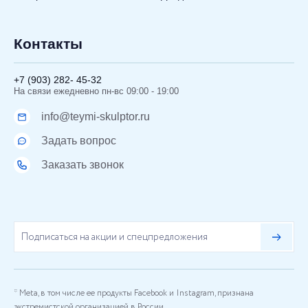
Контакты
+7 (903) 282- 45-32
На связи ежедневно пн-вс 09:00 - 19:00
info@teymi-skulptor.ru
Задать вопрос
Заказать звонок
* Meta, в том числе ее продукты Facebook и Instagram, признана
экстремистской организацией в России.