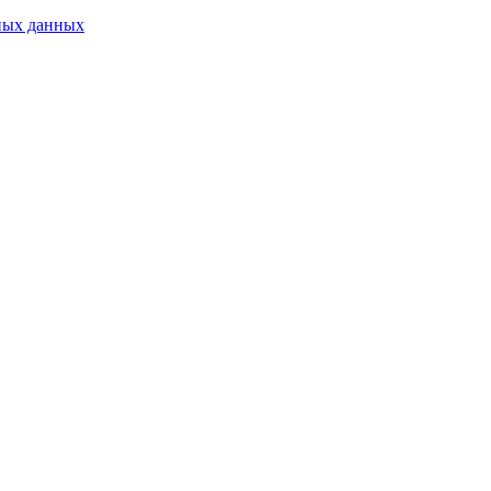
ных данных