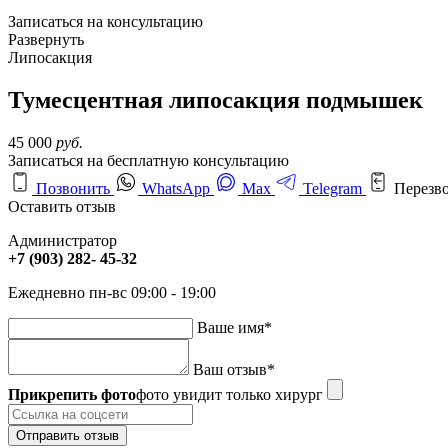
Записаться на консультацию
Развернуть
Липосакция
Тумесцентная липосакция подмышек
45 000
руб.
Записаться на бесплатную консультацию
Позвонить
WhatsApp
Max
Telegram
Перезв
Оставить отзыв
Администратор
+7 (903) 282- 45-32
Ежедневно пн-вс 09:00 - 19:00
Ваше имя
*
Ваш отзыв
*
Прикрепить фото
фото увидит только хирург
Отправить отзыв