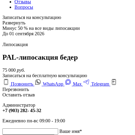
Отзывы
Вопросы
Записаться на консультацию
Развернуть
Минус 50 % на все виды липосакции
До 01 сентября 2026
Липосакция
PAL-липосакция бедер
75 000
руб.
Записаться на бесплатную консультацию
Позвонить
WhatsApp
Max
Telegram
Перезвонить
Оставить отзыв
Администратор
+7 (903) 282- 45-32
Ежедневно пн-вс 09:00 - 19:00
Ваше имя
*