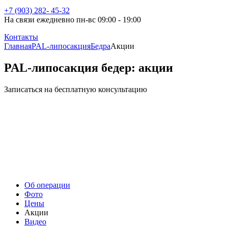
+7 (903) 282- 45-32
На связи ежедневно пн-вс 09:00 - 19:00
Контакты
Главная
PAL-липосакция
Бедра
Акции
PAL-липосакция бедер: акции
Записаться на бесплатную консультацию
Об операции
Фото
Цены
Акции
Видео