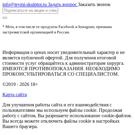
info@teymi-skulptor.ru
Задать вопрос
Заказать звонок
* Meta, в том числе ее продукты Facebook и Instagram, признана
экстремистской организацией в России.
Информация о ценах носит уведомительный характер и не
является публичной офертой. Для получения итоговой
стоимости услуг обращайтесь к администраторам хирурга.
ИМЕЮТСЯ ПРОТИВОПОКАЗАНИЯ. НЕОБХОДИМО
ПРОКОНСУЛЬТИРОВАТЬСЯ СО СПЕЦИАЛИСТОМ.
©2019 - 2026
18+
Карта сайта
Для улучшения работы сайта и его взаимодействия с
пользователями мы используем файлы cookie. Продолжая
работу с сайтом, Вы разрешаете использование cookie-файлов.
Вы всегда можете отключить файлы cookie в настройках
Вашего браузера.