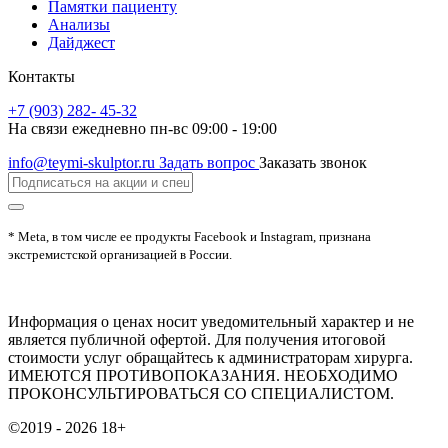
Памятки пациенту
Анализы
Дайджест
Контакты
+7 (903) 282- 45-32
На связи ежедневно пн-вс 09:00 - 19:00
info@teymi-skulptor.ru
Задать вопрос
Заказать звонок
* Meta, в том числе ее продукты Facebook и Instagram, признана
экстремистской организацией в России.
Информация о ценах носит уведомительный характер и не
является публичной офертой. Для получения итоговой
стоимости услуг обращайтесь к администраторам хирурга.
ИМЕЮТСЯ ПРОТИВОПОКАЗАНИЯ. НЕОБХОДИМО
ПРОКОНСУЛЬТИРОВАТЬСЯ СО СПЕЦИАЛИСТОМ.
©2019 - 2026
18+