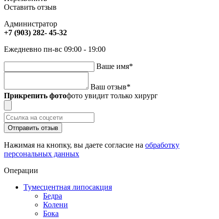
Оставить отзыв
Администратор
+7 (903) 282- 45-32
Ежедневно пн-вс 09:00 - 19:00
Ваше имя
*
Ваш отзыв
*
Прикрепить фото
фото увидит только хирург
Отправить отзыв
Нажимая на кнопку, вы даете согласие на
обработку
персональных данных
Операции
Тумесцентная липосакция
Бедра
Колени
Бока