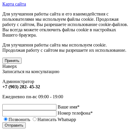
Карта сайта
Для улучшения работы сайта и его взаимодействия с
пользователями мы используем файлы cookie. Продолжая
работу с сайтом, Вы разрешаете использование cookie-файлов.
Вы всегда можете отключить файлы cookie в настройках
Вашего браузера.
Для улучшения работы сайта мы используем cookie.
Продолжая работу с сайтом вы разрешаете их использование.
Принять
Наверх
Записаться на консультацию
Администратор
+7 (903) 282- 45-32
Ежедневно пн-вс 09:00 - 19:00
Ваше имя
*
Номер телефона
*
Позвонить
Написать Whatsapp
Отправить