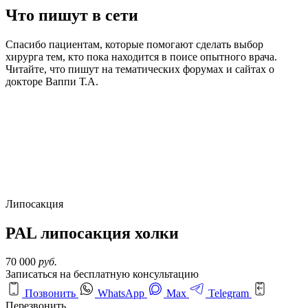
Что пишут в сети
Спасибо пациентам, которые помогают сделать выбор
хирурга тем, кто пока находится в поисе опытного врача.
Читайте, что пишут на тематических форумах и сайтах о
докторе Ваппи Т.А.
Липосакция
PAL липосакция холки
70 000
руб.
Записаться на бесплатную консультацию
Позвонить
WhatsApp
Max
Telegram
Перезвонить