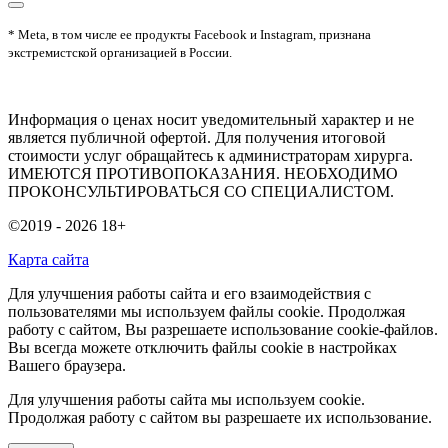
* Meta, в том числе ее продукты Facebook и Instagram, признана
экстремистской организацией в России.
Информация о ценах носит уведомительный характер и не
является публичной офертой. Для получения итоговой
стоимости услуг обращайтесь к администраторам хирурга.
ИМЕЮТСЯ ПРОТИВОПОКАЗАНИЯ. НЕОБХОДИМО
ПРОКОНСУЛЬТИРОВАТЬСЯ СО СПЕЦИАЛИСТОМ.
©2019 - 2026
18+
Карта сайта
Для улучшения работы сайта и его взаимодействия с
пользователями мы используем файлы cookie. Продолжая
работу с сайтом, Вы разрешаете использование cookie-файлов.
Вы всегда можете отключить файлы cookie в настройках
Вашего браузера.
Для улучшения работы сайта мы используем cookie.
Продолжая работу с сайтом вы разрешаете их использование.