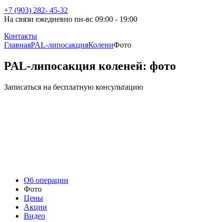
+7 (903) 282- 45-32
На связи ежедневно пн-вс 09:00 - 19:00
Контакты
Главная
PAL-липосакция
Колени
Фото
PAL-липосакция коленей: фото
Записаться на бесплатную консультацию
Об операции
Фото
Цены
Акции
Видео