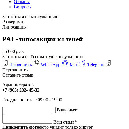
Отзывы
Вопросы
Записаться на консультацию
Развернуть
Липосакция
PAL-липосакция коленей
55 000
руб.
Записаться на бесплатную консультацию
Позвонить
WhatsApp
Max
Telegram
Перезвонить
Оставить отзыв
Администратор
+7 (903) 282- 45-32
Ежедневно пн-вс 09:00 - 19:00
Ваше имя
*
Ваш отзыв
*
Прикрепить фото
фото увидит только хирург