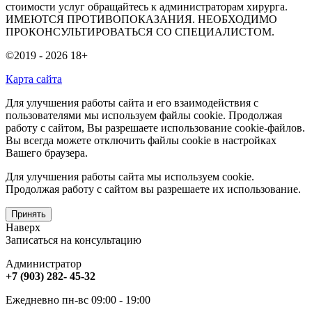
стоимости услуг обращайтесь к администраторам хирурга.
ИМЕЮТСЯ ПРОТИВОПОКАЗАНИЯ. НЕОБХОДИМО
ПРОКОНСУЛЬТИРОВАТЬСЯ СО СПЕЦИАЛИСТОМ.
©2019 - 2026
18+
Карта сайта
Для улучшения работы сайта и его взаимодействия с
пользователями мы используем файлы cookie. Продолжая
работу с сайтом, Вы разрешаете использование cookie-файлов.
Вы всегда можете отключить файлы cookie в настройках
Вашего браузера.
Для улучшения работы сайта мы используем cookie.
Продолжая работу с сайтом вы разрешаете их использование.
Принять
Наверх
Записаться на консультацию
Администратор
+7 (903) 282- 45-32
Ежедневно пн-вс 09:00 - 19:00