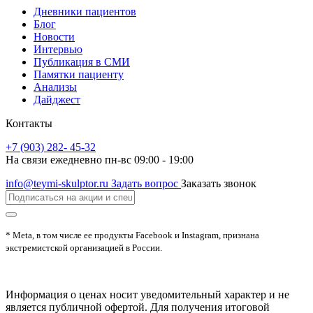
Дневники пациентов
Блог
Новости
Интервью
Публикация в СМИ
Памятки пациенту
Анализы
Дайджест
Контакты
+7 (903) 282- 45-32
На связи ежедневно пн-вс 09:00 - 19:00
info@teymi-skulptor.ru
Задать вопрос
Заказать звонок
* Meta, в том числе ее продукты Facebook и Instagram, признана
экстремистской организацией в России.
Информация о ценах носит уведомительный характер и не
является публичной офертой. Для получения итоговой