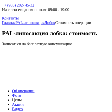
+7 (903) 282- 45-32
На связи ежедневно пн-вс 09:00 - 19:00
Контакты
Главная
PAL-липосакция
Лобок
Стоимость операции
PAL-липосакция лобка: стоимость
Записаться на бесплатную консультацию
Об операции
Фото
Цены
Акции
Видео