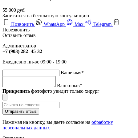
55 000
руб.
Записаться на бесплатную консультацию
Позвонить
WhatsApp
Max
Telegram
Перезвонить
Оставить отзыв
Администратор
+7 (903) 282- 45-32
Ежедневно пн-вс 09:00 - 19:00
Ваше имя
*
Ваш отзыв
*
Прикрепить фото
фото увидит только хирург
Отправить отзыв
Нажимая на кнопку, вы даете согласие на
обработку
персональных данных