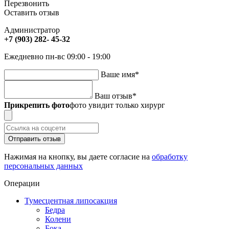
Перезвонить
Оставить отзыв
Администратор
+7 (903) 282- 45-32
Ежедневно пн-вс 09:00 - 19:00
Ваше имя
*
Ваш отзыв
*
Прикрепить фото
фото увидит только хирург
Отправить отзыв
Нажимая на кнопку, вы даете согласие на
обработку
персональных данных
Операции
Тумесцентная липосакция
Бедра
Колени
Бока