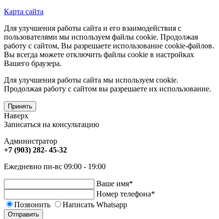
Карта сайта
Для улучшения работы сайта и его взаимодействия с
пользователями мы используем файлы cookie. Продолжая
работу с сайтом, Вы разрешаете использование cookie-файлов.
Вы всегда можете отключить файлы cookie в настройках
Вашего браузера.
Для улучшения работы сайта мы используем cookie.
Продолжая работу с сайтом вы разрешаете их использование.
Принять
Наверх
Записаться на консультацию
Администратор
+7 (903) 282- 45-32
Ежедневно пн-вс 09:00 - 19:00
Ваше имя
*
Номер телефона
*
Позвонить
Написать Whatsapp
Отправить