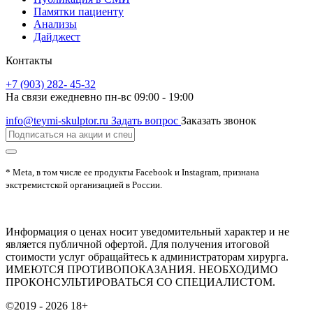
Памятки пациенту
Анализы
Дайджест
Контакты
+7 (903) 282- 45-32
На связи ежедневно пн-вс 09:00 - 19:00
info@teymi-skulptor.ru
Задать вопрос
Заказать звонок
* Meta, в том числе ее продукты Facebook и Instagram, признана
экстремистской организацией в России.
Информация о ценах носит уведомительный характер и не
является публичной офертой. Для получения итоговой
стоимости услуг обращайтесь к администраторам хирурга.
ИМЕЮТСЯ ПРОТИВОПОКАЗАНИЯ. НЕОБХОДИМО
ПРОКОНСУЛЬТИРОВАТЬСЯ СО СПЕЦИАЛИСТОМ.
©2019 - 2026
18+