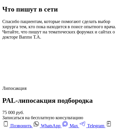
Что пишут в сети
Спасибо пациентам, которые помогают сделать выбор
хирурга тем, кто пока находится в поисе опытного врача.
Читайте, что пишут на тематических форумах и сайтах о
докторе Ваппи Т.А.
Липосакция
PAL-липосакция подбородка
75 000
руб.
Записаться на бесплатную консультацию
Позвонить
WhatsApp
Max
Telegram