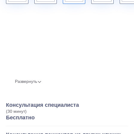
Развернуть
Консультация специалиста
(30 минут)
Бесплатно