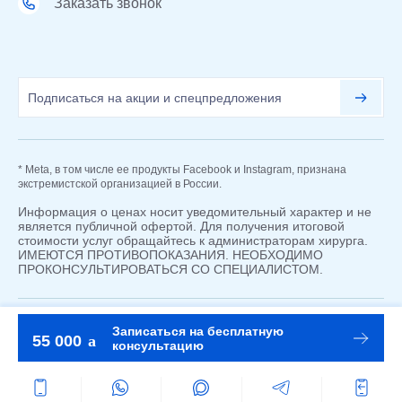
Заказать звонок
* Meta, в том числе ее продукты Facebook и Instagram, признана
экстремистской организацией в России.
Информация о ценах носит уведомительный характер и не
является публичной офертой. Для получения итоговой
стоимости услуг обращайтесь к администраторам хирурга.
ИМЕЮТСЯ ПРОТИВОПОКАЗАНИЯ. НЕОБХОДИМО
ПРОКОНСУЛЬТИРОВАТЬСЯ СО СПЕЦИАЛИСТОМ.
Записаться на бесплатную
©2019 - 2026
18+
Карта сайта
55 000
консультацию