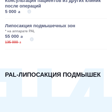
Консультация пациентов из других клиник
после операций
5 000
Липосакция подмышечных зон
* на аппарате PAL
55 000
135 000
ЛИ
PAL-ЛИПОСАКЦИЯ ПОДМЫШЕК