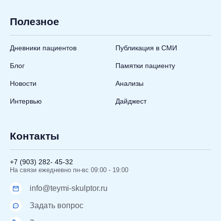
Полезное
Дневники пациентов
Публикация в СМИ
Блог
Памятки пациенту
Новости
Анализы
Интервью
Дайджест
Контакты
+7 (903) 282- 45-32
На связи ежедневно пн-вс 09:00 - 19:00
info@teymi-skulptor.ru
Задать вопрос