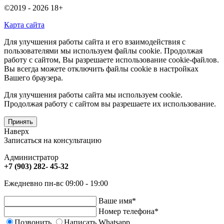
©2019 - 2026
18+
Карта сайта
Для улучшения работы сайта и его взаимодействия с
пользователями мы используем файлы cookie. Продолжая
работу с сайтом, Вы разрешаете использование cookie-файлов.
Вы всегда можете отключить файлы cookie в настройках
Вашего браузера.
Для улучшения работы сайта мы используем cookie.
Продолжая работу с сайтом вы разрешаете их использование.
Принять
Наверх
Записаться на консультацию
Администратор
+7 (903) 282- 45-32
Ежедневно пн-вс 09:00 - 19:00
Ваше имя
*
Номер телефона
*
Позвонить
Написать Whatsapp