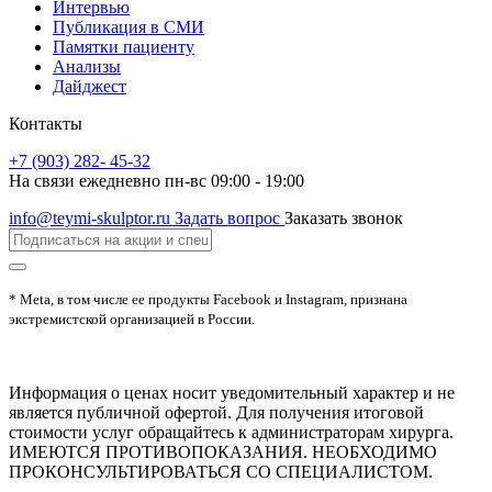
Интервью
Публикация в СМИ
Памятки пациенту
Анализы
Дайджест
Контакты
+7 (903) 282- 45-32
На связи ежедневно пн-вс 09:00 - 19:00
info@teymi-skulptor.ru
Задать вопрос
Заказать звонок
* Meta, в том числе ее продукты Facebook и Instagram, признана
экстремистской организацией в России.
Информация о ценах носит уведомительный характер и не
является публичной офертой. Для получения итоговой
стоимости услуг обращайтесь к администраторам хирурга.
ИМЕЮТСЯ ПРОТИВОПОКАЗАНИЯ. НЕОБХОДИМО
ПРОКОНСУЛЬТИРОВАТЬСЯ СО СПЕЦИАЛИСТОМ.