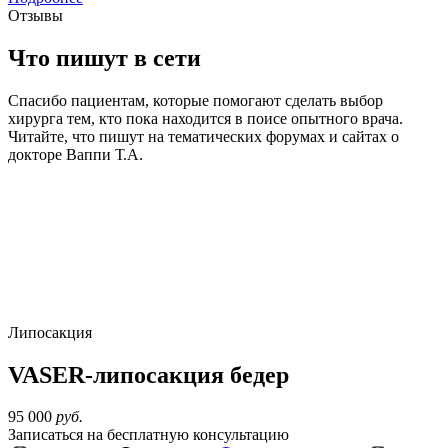
Отзывы
Что пишут в сети
Спасибо пациентам, которые помогают сделать выбор
хирурга тем, кто пока находится в поисе опытного врача.
Читайте, что пишут на тематических форумах и сайтах о
докторе Ваппи Т.А.
Липосакция
VASER-липосакция бедер
95 000
руб.
Записаться на бесплатную консультацию