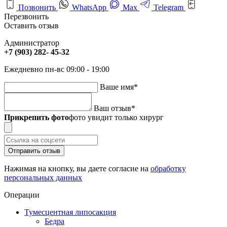
Позвонить
WhatsApp
Max
Telegram
Перезвонить
Оставить отзыв
Администратор
+7 (903) 282- 45-32
Ежедневно пн-вс 09:00 - 19:00
Ваше имя
*
Ваш отзыв
*
Прикрепить фото
фото увидит только хирург
Отправить отзыв
Нажимая на кнопку, вы даете согласие на
обработку
персональных данных
Операции
Тумесцентная липосакция
Бедра