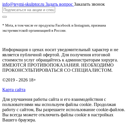
info@teymi-skulptor.ru
Задать вопрос
Заказать звонок
* Meta, в том числе ее продукты Facebook и Instagram, признана
экстремистской организацией в России.
Информация о ценах носит уведомительный характер и не
является публичной офертой. Для получения итоговой
стоимости услуг обращайтесь к администраторам хирурга.
ИМЕЮТСЯ ПРОТИВОПОКАЗАНИЯ. НЕОБХОДИМО
ПРОКОНСУЛЬТИРОВАТЬСЯ СО СПЕЦИАЛИСТОМ.
©2019 - 2026
18+
Карта сайта
Для улучшения работы сайта и его взаимодействия с
пользователями мы используем файлы cookie. Продолжая
работу с сайтом, Вы разрешаете использование cookie-файлов.
Вы всегда можете отключить файлы cookie в настройках
Вашего браузера.