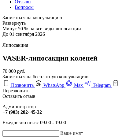
Отзывы
Вопросы
Записаться на консультацию
Развернуть
Минус 50 % на все виды липосакции
До 01 сентября 2026
Липосакция
VASER-липосакция коленей
70 000
руб.
Записаться на бесплатную консультацию
Позвонить
WhatsApp
Max
Telegram
Перезвонить
Оставить отзыв
Администратор
+7 (903) 282- 45-32
Ежедневно пн-вс 09:00 - 19:00
Ваше имя
*