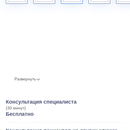
Развернуть
Консультация специалиста
(30 минут)
Бесплатно