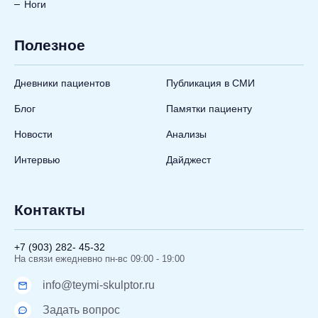
Ноги
Полезное
Дневники пациентов
Публикация в СМИ
Блог
Памятки пациенту
Новости
Анализы
Интервью
Дайджест
Контакты
+7 (903) 282- 45-32
На связи ежедневно пн-вс 09:00 - 19:00
info@teymi-skulptor.ru
Задать вопрос