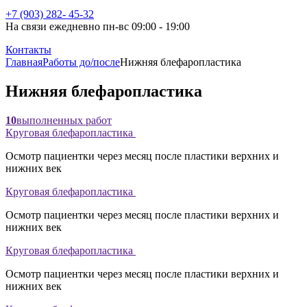
+7 (903) 282- 45-32
На связи ежедневно пн-вс 09:00 - 19:00
Контакты
Главная
Работы до/после
Нижняя блефаропластика
Нижняя блефаропластика
10
выполненных работ
Круговая блефаропластика
Осмотр пациентки через месяц после пластики верхних и
нижних век
Круговая блефаропластика
Осмотр пациентки через месяц после пластики верхних и
нижних век
Круговая блефаропластика
Осмотр пациентки через месяц после пластики верхних и
нижних век