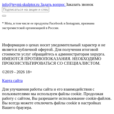
info@teymi-skulptor.ru
Задать вопрос
Заказать звонок
* Meta, в том числе ее продукты Facebook и Instagram, признана
экстремистской организацией в России.
Информация о ценах носит уведомительный характер и не
является публичной офертой. Для получения итоговой
стоимости услуг обращайтесь к администраторам хирурга.
ИМЕЮТСЯ ПРОТИВОПОКАЗАНИЯ. НЕОБХОДИМО
ПРОКОНСУЛЬТИРОВАТЬСЯ СО СПЕЦИАЛИСТОМ.
©2019 - 2026
18+
Карта сайта
Для улучшения работы сайта и его взаимодействия с
пользователями мы используем файлы cookie. Продолжая
работу с сайтом, Вы разрешаете использование cookie-файлов.
Вы всегда можете отключить файлы cookie в настройках
Вашего браузера.