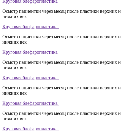
Круговая блефаропластика
Осмотр пациентки через месяц после пластики верхних и
нижних век
Круговая блефаропластика
Осмотр пациентки через месяц после пластики верхних и
нижних век
Круговая блефаропластика
Осмотр пациентки через месяц после пластики верхних и
нижних век
Круговая блефаропластика
Осмотр пациентки через месяц после пластики верхних и
нижних век
Круговая блефаропластика
Осмотр пациентки через месяц после пластики верхних и
нижних век
Круговая блефаропластика