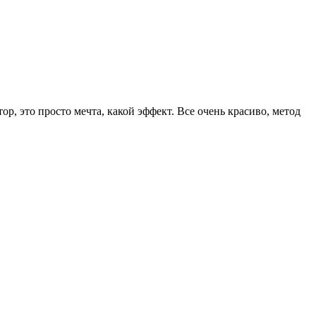
 это просто мечта, какой эффект. Все очень красиво, метод