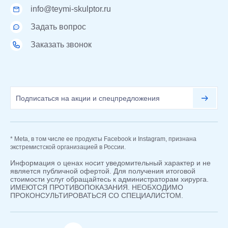
info@teymi-skulptor.ru
Задать вопрос
Заказать звонок
* Meta, в том числе ее продукты Facebook и Instagram, признана
экстремистской организацией в России.
Информация о ценах носит уведомительный характер и не
является публичной офертой. Для получения итоговой
стоимости услуг обращайтесь к администраторам хирурга.
ИМЕЮТСЯ ПРОТИВОПОКАЗАНИЯ. НЕОБХОДИМО
ПРОКОНСУЛЬТИРОВАТЬСЯ СО СПЕЦИАЛИСТОМ.