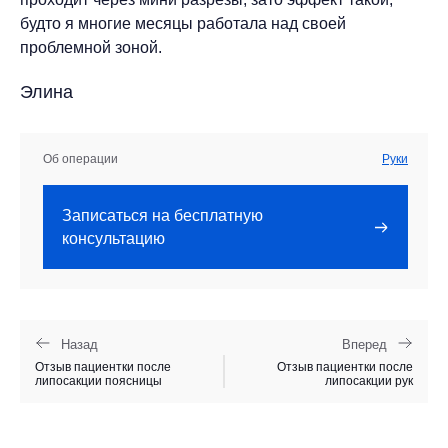
будто я многие месяцы работала над своей
проблемной зоной.
Элина
Об операции
Руки
Записаться на бесплатную
консультацию
Назад
Вперед
Отзыв пациентки после
Отзыв пациентки после
липосакции поясницы
липосакции рук