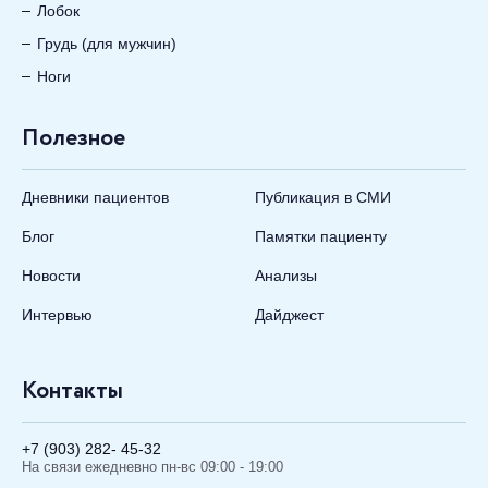
Лобок
Грудь (для мужчин)
Ноги
Полезное
Дневники пациентов
Публикация в СМИ
Блог
Памятки пациенту
Новости
Анализы
Интервью
Дайджест
Контакты
+7 (903) 282- 45-32
На связи ежедневно пн-вс 09:00 - 19:00