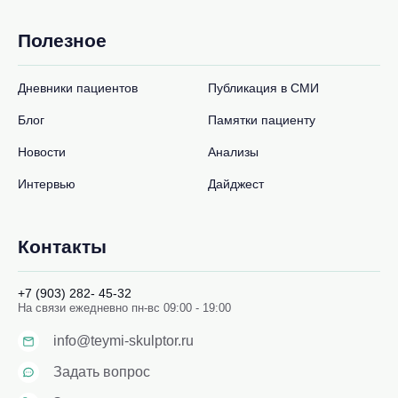
Полезное
Дневники пациентов
Публикация в СМИ
Блог
Памятки пациенту
Новости
Анализы
Интервью
Дайджест
Контакты
+7 (903) 282- 45-32
На связи ежедневно пн-вс 09:00 - 19:00
info@teymi-skulptor.ru
Задать вопрос