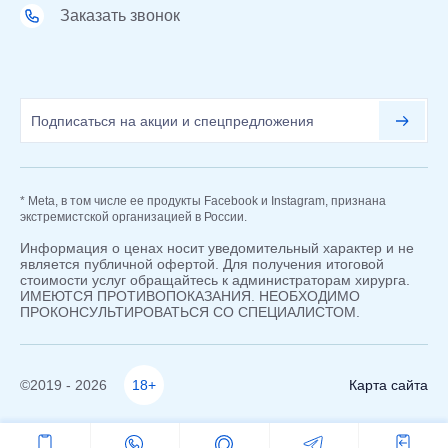
Заказать звонок
* Meta, в том числе ее продукты Facebook и Instagram, признана
экстремистской организацией в России.
Информация о ценах носит уведомительный характер и не
является публичной офертой. Для получения итоговой
стоимости услуг обращайтесь к администраторам хирурга.
ИМЕЮТСЯ ПРОТИВОПОКАЗАНИЯ. НЕОБХОДИМО
ПРОКОНСУЛЬТИРОВАТЬСЯ СО СПЕЦИАЛИСТОМ.
©2019 - 2026
18+
Карта сайта