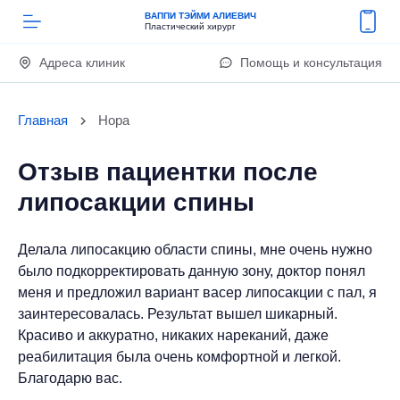
ВАППИ ТЭЙМИ АЛИЕВИЧ
Пластический хирург
Адреса клиник
Помощь и консультация
Главная
Нора
Отзыв пациентки после
липосакции спины
Делала липосакцию области спины, мне очень нужно
было подкорректировать данную зону, доктор понял
меня и предложил вариант васер липосакции с пал, я
заинтересовалась. Результат вышел шикарный.
Красиво и аккуратно, никаких нареканий, даже
реабилитация была очень комфортной и легкой.
Благодарю вас.