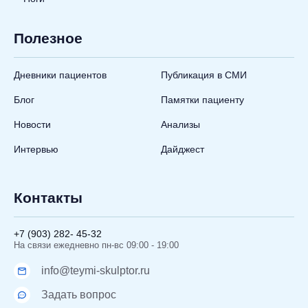
Полезное
Дневники пациентов
Публикация в СМИ
Блог
Памятки пациенту
Новости
Анализы
Интервью
Дайджест
Контакты
+7 (903) 282- 45-32
На связи ежедневно пн-вс 09:00 - 19:00
info@teymi-skulptor.ru
Задать вопрос