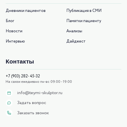
Дневники пациентов
Публикация в СМИ
Блог
Памятки пациенту
Новости
Анализы
Интервью
Дайджест
Контакты
+7 (903) 282- 45-32
На связи ежедневно пн-вс 09:00 - 19:00
info@teymi-skulptor.ru
Задать вопрос
Заказать звонок