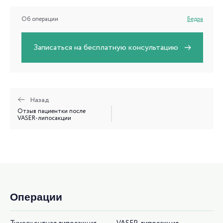
Об операции
Бедра
Записаться на бесплатную консультацию
Назад
Отзыв пациентки после
VASER-липосакции
Операции