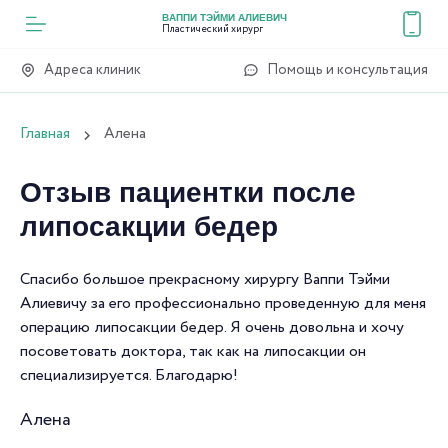
ВАППИ ТЭЙМИ АЛИЕВИЧ
Пластический хирург
Адреса клиник
Помощь и консультация
Главная
Алена
Отзыв пациентки после
липосакции бедер
Спасибо большое прекрасному хирургу Ваппи Тэйми
Алиевичу за его профессионально проведенную для меня
операцию липосакции бедер. Я очень довольна и хочу
посоветовать доктора, так как на липосакции он
специализируется. Благодарю!
Алена