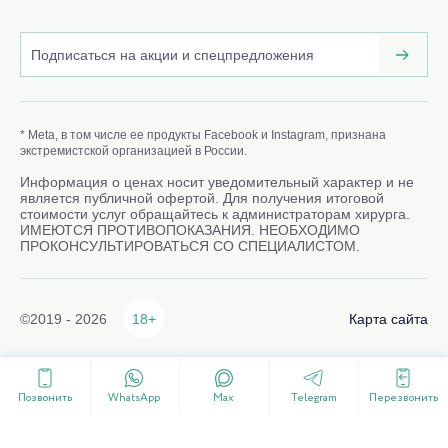
* Meta, в том числе ее продукты Facebook и Instagram, признана
экстремистской организацией в России.
Информация о ценах носит уведомительный характер и не
является публичной офертой. Для получения итоговой
стоимости услуг обращайтесь к администраторам хирурга.
ИМЕЮТСЯ ПРОТИВОПОКАЗАНИЯ. НЕОБХОДИМО
ПРОКОНСУЛЬТИРОВАТЬСЯ СО СПЕЦИАЛИСТОМ.
©2019 - 2026
18+
Карта сайта
Позвонить
WhatsApp
Max
Telegram
Перезвонить