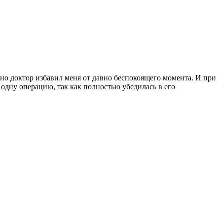
но доктор избавил меня от давно беспокоящего момента. И при
одну операцию, так как полностью убедилась в его