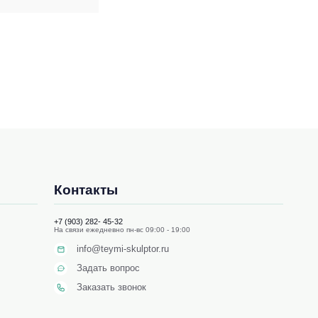
Контакты
+7 (903) 282- 45-32
На связи ежедневно пн-вс 09:00 - 19:00
info@teymi-skulptor.ru
Задать вопрос
Заказать звонок