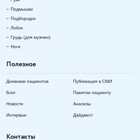
Подмышки
Подбородок
Лобок
Грудь (для мужчин)
Ноги
Полезное
Дневники пациентов
Публикация в СМИ
Блог
Памятки пациенту
Новости
Анализы
Интервью
Дайджест
Контакты