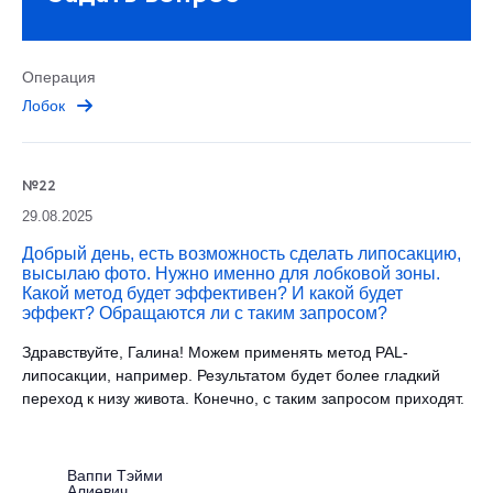
Операция
Лобок
№22
29.08.2025
Добрый день, есть возможность сделать липосакцию,
высылаю фото. Нужно именно для лобковой зоны.
Какой метод будет эффективен? И какой будет
эффект? Обращаются ли с таким запросом?
Здравствуйте, Галина! Можем применять метод PAL-
липосакции, например. Результатом будет более гладкий
переход к низу живота. Конечно, с таким запросом приходят.
Ваппи Тэйми
Алиевич