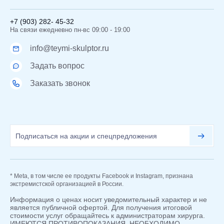
+7 (903) 282- 45-32
На связи ежедневно пн-вс 09:00 - 19:00
info@teymi-skulptor.ru
Задать вопрос
Заказать звонок
* Meta, в том числе ее продукты Facebook и Instagram, признана
экстремистской организацией в России.
Информация о ценах носит уведомительный характер и не
является публичной офертой. Для получения итоговой
стоимости услуг обращайтесь к администраторам хирурга.
ИМЕЮТСЯ ПРОТИВОПОКАЗАНИЯ. НЕОБХОДИМО