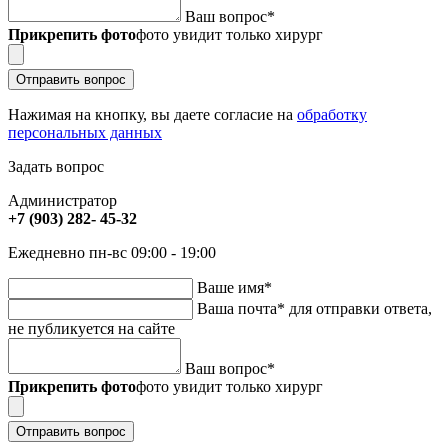
Ваш вопрос
*
Прикрепить фото
фото увидит только хирург
Отправить вопрос
Нажимая на кнопку, вы даете согласие на
обработку
персональных данных
Задать вопрос
Администратор
+7 (903) 282- 45-32
Ежедневно пн-вс 09:00 - 19:00
Ваше имя
*
Ваша почта
*
для отправки ответа,
не публикуется на сайте
Ваш вопрос
*
Прикрепить фото
фото увидит только хирург
Отправить вопрос