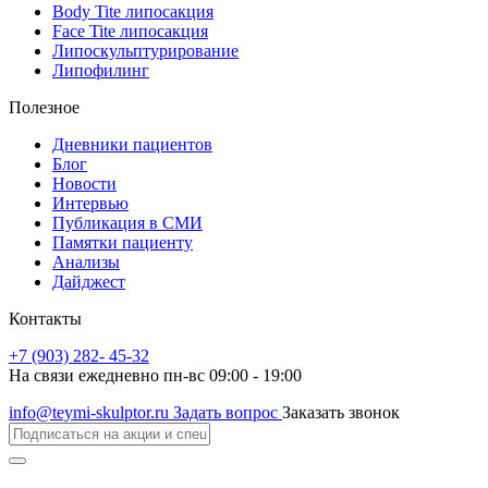
Body Tite липосакция
Face Tite липосакция
Липоскульптурирование
Липофилинг
Полезное
Дневники пациентов
Блог
Новости
Интервью
Публикация в СМИ
Памятки пациенту
Анализы
Дайджест
Контакты
+7 (903) 282- 45-32
На связи ежедневно пн-вс 09:00 - 19:00
info@teymi-skulptor.ru
Задать вопрос
Заказать звонок