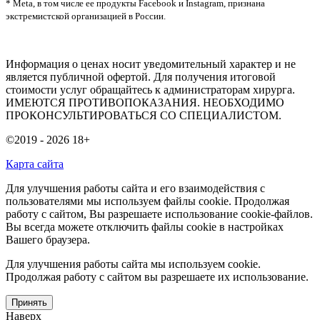
* Meta, в том числе ее продукты Facebook и Instagram, признана
экстремистской организацией в России.
Информация о ценах носит уведомительный характер и не
является публичной офертой. Для получения итоговой
стоимости услуг обращайтесь к администраторам хирурга.
ИМЕЮТСЯ ПРОТИВОПОКАЗАНИЯ. НЕОБХОДИМО
ПРОКОНСУЛЬТИРОВАТЬСЯ СО СПЕЦИАЛИСТОМ.
©2019 - 2026
18+
Карта сайта
Для улучшения работы сайта и его взаимодействия с
пользователями мы используем файлы cookie. Продолжая
работу с сайтом, Вы разрешаете использование cookie-файлов.
Вы всегда можете отключить файлы cookie в настройках
Вашего браузера.
Для улучшения работы сайта мы используем cookie.
Продолжая работу с сайтом вы разрешаете их использование.
Принять
Наверх