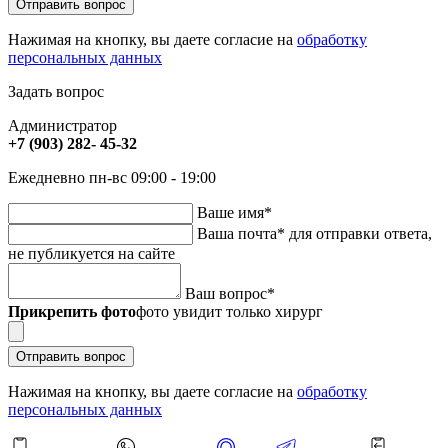
Отправить вопрос
Нажимая на кнопку, вы даете согласие на
обработку
персональных данных
Задать вопрос
Администратор
+7 (903) 282- 45-32
Ежедневно пн-вс 09:00 - 19:00
Ваше имя
*
Ваша почта
*
для отправки ответа,
не публикуется на сайте
Ваш вопрос
*
Прикрепить фото
фото увидит только хирург
Отправить вопрос
Нажимая на кнопку, вы даете согласие на
обработку
персональных данных