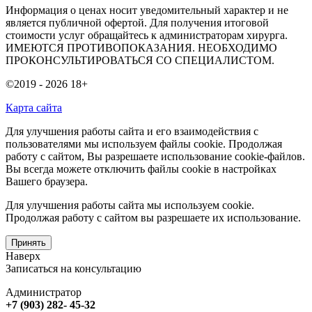
Информация о ценах носит уведомительный характер и не
является публичной офертой. Для получения итоговой
стоимости услуг обращайтесь к администраторам хирурга.
ИМЕЮТСЯ ПРОТИВОПОКАЗАНИЯ. НЕОБХОДИМО
ПРОКОНСУЛЬТИРОВАТЬСЯ СО СПЕЦИАЛИСТОМ.
©2019 - 2026
18+
Карта сайта
Для улучшения работы сайта и его взаимодействия с
пользователями мы используем файлы cookie. Продолжая
работу с сайтом, Вы разрешаете использование cookie-файлов.
Вы всегда можете отключить файлы cookie в настройках
Вашего браузера.
Для улучшения работы сайта мы используем cookie.
Продолжая работу с сайтом вы разрешаете их использование.
Принять
Наверх
Записаться на консультацию
Администратор
+7 (903) 282- 45-32