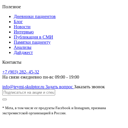
Полезное
Дневники пациентов
Блог
Новости
Интервью
Публикация в СМИ
Памятки пациенту
Анализы
Дайджест
Контакты
+7 (903) 282- 45-32
На связи ежедневно пн-вс 09:00 - 19:00
info@teymi-skulptor.ru
Задать вопрос
Заказать звонок
* Meta, в том числе ее продукты Facebook и Instagram, признана
экстремистской организацией в России.