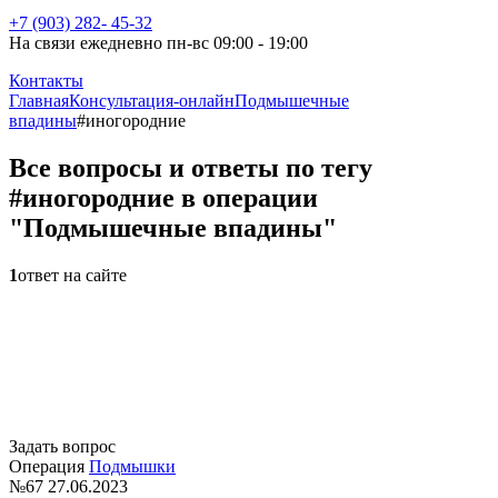
+7 (903) 282- 45-32
На связи ежедневно пн-вс 09:00 - 19:00
Контакты
Главная
Консультация-онлайн
Подмышечные
впадины
#иногородние
Все вопросы и ответы по тегу
#иногородние в операции
"Подмышечные впадины"
1
ответ на сайте
Задать вопрос
Операция
Подмышки
№67
27.06.2023