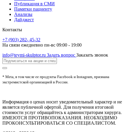
Публикация в СМИ
Памятки пациенту
Анализы
Дайджест
Контакты
+7 (903) 282- 45-32
На связи ежедневно пн-вс 09:00 - 19:00
info@teymi-skulptor.ru
Задать вопрос
Заказать звонок
* Meta, в том числе ее продукты Facebook и Instagram, признана
экстремистской организацией в России.
Информация о ценах носит уведомительный характер и не
является публичной офертой. Для получения итоговой
стоимости услуг обращайтесь к администраторам хирурга.
ИМЕЮТСЯ ПРОТИВОПОКАЗАНИЯ. НЕОБХОДИМО
ПРОКОНСУЛЬТИРОВАТЬСЯ СО СПЕЦИАЛИСТОМ.