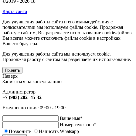
©2019 - 2026
18+
Карта сайта
Для улучшения работы сайта и его взаимодействия с
пользователями мы используем файлы cookie. Продолжая
работу с сайтом, Вы разрешаете использование cookie-файлов.
Вы всегда можете отключить файлы cookie в настройках
Вашего браузера.
Для улучшения работы сайта мы используем cookie.
Продолжая работу с сайтом вы разрешаете их использование.
Принять
Наверх
Записаться на консультацию
Администратор
+7 (903) 282- 45-32
Ежедневно пн-вс 09:00 - 19:00
Ваше имя
*
Номер телефона
*
Позвонить
Написать Whatsapp