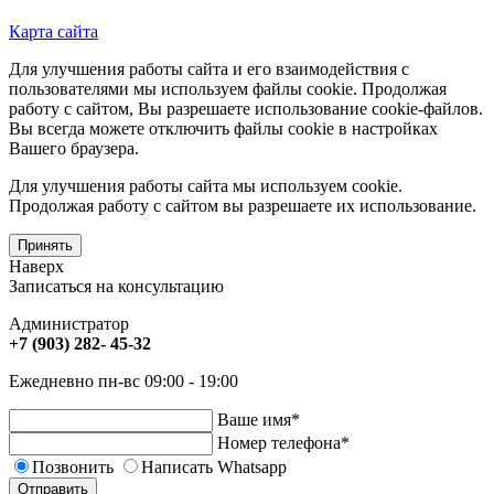
Карта сайта
Для улучшения работы сайта и его взаимодействия с
пользователями мы используем файлы cookie. Продолжая
работу с сайтом, Вы разрешаете использование cookie-файлов.
Вы всегда можете отключить файлы cookie в настройках
Вашего браузера.
Для улучшения работы сайта мы используем cookie.
Продолжая работу с сайтом вы разрешаете их использование.
Принять
Наверх
Записаться на консультацию
Администратор
+7 (903) 282- 45-32
Ежедневно пн-вс 09:00 - 19:00
Ваше имя
*
Номер телефона
*
Позвонить
Написать Whatsapp
Отправить