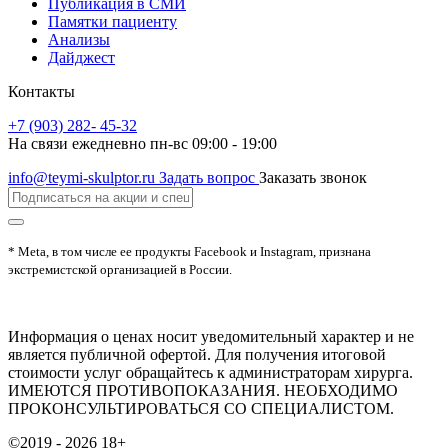
Публикация в СМИ
Памятки пациенту
Анализы
Дайджест
Контакты
+7 (903) 282- 45-32
На связи ежедневно пн-вс 09:00 - 19:00
info@teymi-skulptor.ru
Задать вопрос
Заказать звонок
* Meta, в том числе ее продукты Facebook и Instagram, признана
экстремистской организацией в России.
Информация о ценах носит уведомительный характер и не
является публичной офертой. Для получения итоговой
стоимости услуг обращайтесь к администраторам хирурга.
ИМЕЮТСЯ ПРОТИВОПОКАЗАНИЯ. НЕОБХОДИМО
ПРОКОНСУЛЬТИРОВАТЬСЯ СО СПЕЦИАЛИСТОМ.
©2019 - 2026
18+