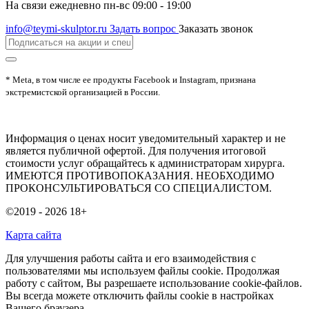
На связи ежедневно пн-вс 09:00 - 19:00
info@teymi-skulptor.ru
Задать вопрос
Заказать звонок
* Meta, в том числе ее продукты Facebook и Instagram, признана
экстремистской организацией в России.
Информация о ценах носит уведомительный характер и не
является публичной офертой. Для получения итоговой
стоимости услуг обращайтесь к администраторам хирурга.
ИМЕЮТСЯ ПРОТИВОПОКАЗАНИЯ. НЕОБХОДИМО
ПРОКОНСУЛЬТИРОВАТЬСЯ СО СПЕЦИАЛИСТОМ.
©2019 - 2026
18+
Карта сайта
Для улучшения работы сайта и его взаимодействия с
пользователями мы используем файлы cookie. Продолжая
работу с сайтом, Вы разрешаете использование cookie-файлов.
Вы всегда можете отключить файлы cookie в настройках
Вашего браузера.