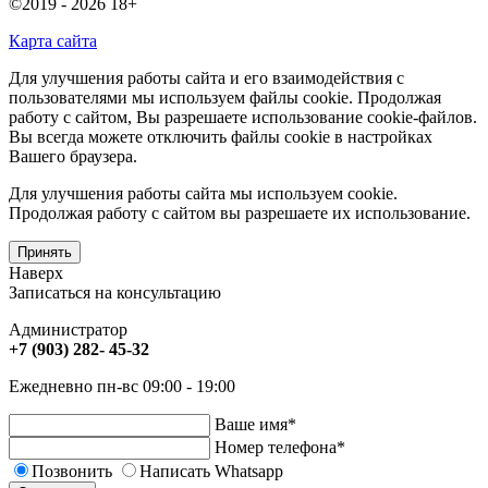
©2019 - 2026
18+
Карта сайта
Для улучшения работы сайта и его взаимодействия с
пользователями мы используем файлы cookie. Продолжая
работу с сайтом, Вы разрешаете использование cookie-файлов.
Вы всегда можете отключить файлы cookie в настройках
Вашего браузера.
Для улучшения работы сайта мы используем cookie.
Продолжая работу с сайтом вы разрешаете их использование.
Принять
Наверх
Записаться на консультацию
Администратор
+7 (903) 282- 45-32
Ежедневно пн-вс 09:00 - 19:00
Ваше имя
*
Номер телефона
*
Позвонить
Написать Whatsapp