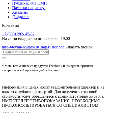
Публикация в СМИ
Памятки пациенту
Анализы
Дайджест
Контакты
+7 (903) 282- 45-32
На связи ежедневно пн-вс 09:00 - 19:00
info@teymi-skulptor.ru
Задать вопрос
Заказать звонок
* Meta, в том числе ее продукты Facebook и Instagram, признана
экстремистской организацией в России.
Информация о ценах носит уведомительный характер и не
является публичной офертой. Для получения итоговой
стоимости услуг обращайтесь к администраторам хирурга.
ИМЕЮТСЯ ПРОТИВОПОКАЗАНИЯ. НЕОБХОДИМО
ПРОКОНСУЛЬТИРОВАТЬСЯ СО СПЕЦИАЛИСТОМ.