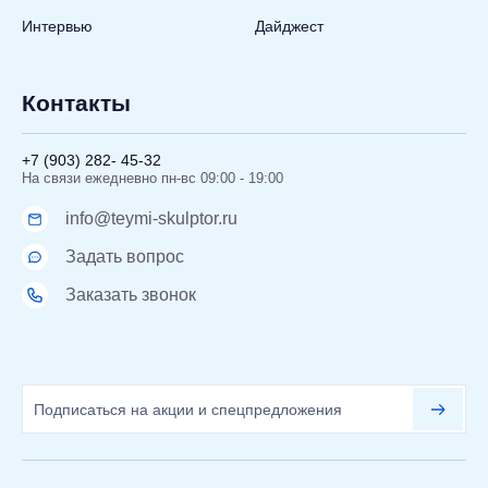
Интервью
Дайджест
Контакты
+7 (903) 282- 45-32
На связи ежедневно пн-вс 09:00 - 19:00
info@teymi-skulptor.ru
Задать вопрос
Заказать звонок