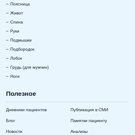
Поясница
Живот
Спина
Руки
Подмышки
Подбородок
Лобок
Грудь (для мужчин)
Ноги
Полезное
Дневники пациентов
Публикация в СМИ
Блог
Памятки пациенту
Новости
Анализы