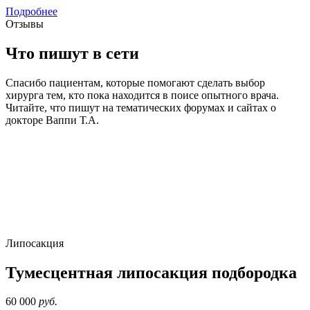
Подробнее
Отзывы
Что пишут в сети
Спасибо пациентам, которые помогают сделать выбор
хирурга тем, кто пока находится в поисе опытного врача.
Читайте, что пишут на тематических форумах и сайтах о
докторе Ваппи Т.А.
Липосакция
Тумесцентная липосакция подбородка
60 000
руб.