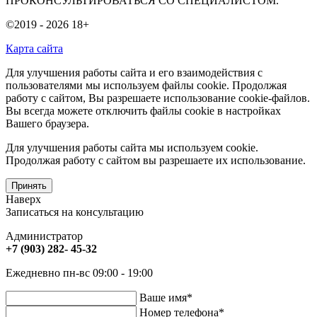
ПРОКОНСУЛЬТИРОВАТЬСЯ СО СПЕЦИАЛИСТОМ.
©2019 - 2026
18+
Карта сайта
Для улучшения работы сайта и его взаимодействия с
пользователями мы используем файлы cookie. Продолжая
работу с сайтом, Вы разрешаете использование cookie-файлов.
Вы всегда можете отключить файлы cookie в настройках
Вашего браузера.
Для улучшения работы сайта мы используем cookie.
Продолжая работу с сайтом вы разрешаете их использование.
Принять
Наверх
Записаться на консультацию
Администратор
+7 (903) 282- 45-32
Ежедневно пн-вс 09:00 - 19:00
Ваше имя
*
Номер телефона
*