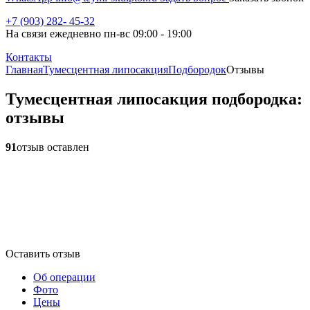
+7 (903) 282- 45-32
На связи ежедневно пн-вс 09:00 - 19:00
Контакты
Главная
Тумесцентная липосакция
Подбородок
Отзывы
Тумесцентная липосакция подбородка:
отзывы
91
отзыв оставлен
Оставить отзыв
Об операции
Фото
Цены