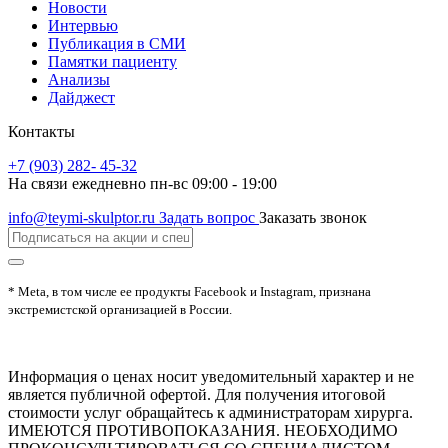
Новости
Интервью
Публикация в СМИ
Памятки пациенту
Анализы
Дайджест
Контакты
+7 (903) 282- 45-32
На связи ежедневно пн-вс 09:00 - 19:00
info@teymi-skulptor.ru
Задать вопрос
Заказать звонок
* Meta, в том числе ее продукты Facebook и Instagram, признана
экстремистской организацией в России.
Информация о ценах носит уведомительный характер и не
является публичной офертой. Для получения итоговой
стоимости услуг обращайтесь к администраторам хирурга.
ИМЕЮТСЯ ПРОТИВОПОКАЗАНИЯ. НЕОБХОДИМО