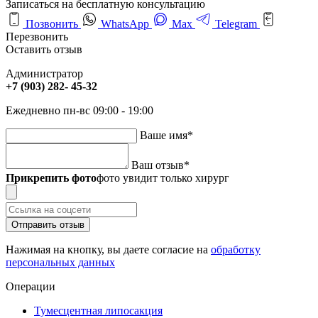
Записаться на бесплатную консультацию
Позвонить
WhatsApp
Max
Telegram
Перезвонить
Оставить отзыв
Администратор
+7 (903) 282- 45-32
Ежедневно пн-вс 09:00 - 19:00
Ваше имя
*
Ваш отзыв
*
Прикрепить фото
фото увидит только хирург
Отправить отзыв
Нажимая на кнопку, вы даете согласие на
обработку
персональных данных
Операции
Тумесцентная липосакция