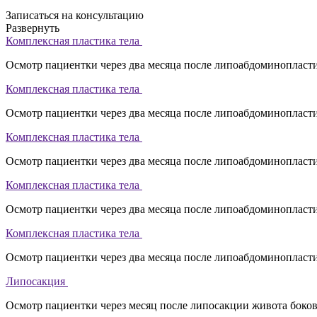
Записаться на консультацию
Развернуть
Комплексная пластика тела
Осмотр пациентки через два месяца после липоабдоминопласт
Комплексная пластика тела
Осмотр пациентки через два месяца после липоабдоминопласт
Комплексная пластика тела
Осмотр пациентки через два месяца после липоабдоминопласт
Комплексная пластика тела
Осмотр пациентки через два месяца после липоабдоминопласт
Комплексная пластика тела
Осмотр пациентки через два месяца после липоабдоминопласт
Липосакция
Осмотр пациентки через месяц после липосакции живота боко