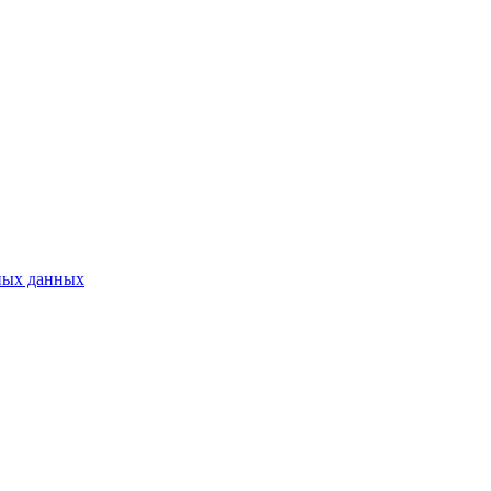
ных данных