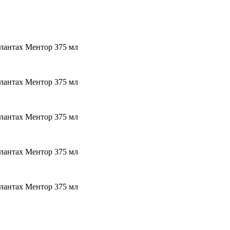
плантах Ментор 375 мл
плантах Ментор 375 мл
плантах Ментор 375 мл
плантах Ментор 375 мл
плантах Ментор 375 мл